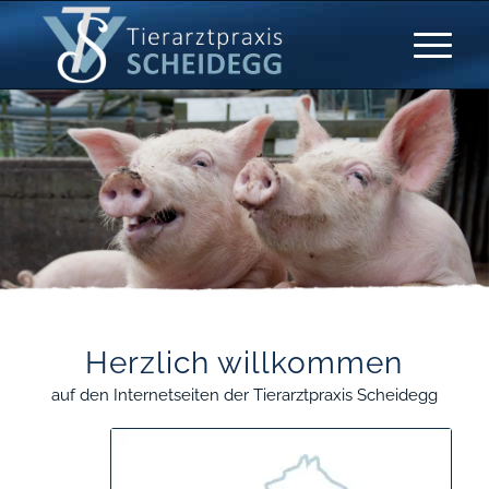
Herzlich willkommen
auf den Internetseiten der Tierarztpraxis Scheidegg