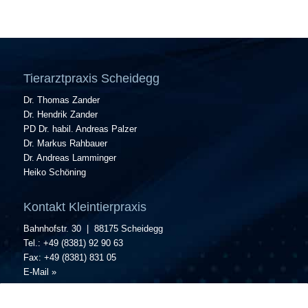
Tierarztpraxis Scheidegg
Dr. Thomas Zander
Dr. Hendrik Zander
PD Dr. habil. Andreas Palzer
Dr. Markus Rahbauer
Dr. Andreas Lamminger
Heiko Schöning
Kontakt Kleintierpraxis
Bahnhofstr. 30 | 88175 Scheidegg
Tel.: +49 (8381) 92 90 63
Fax: +49 (8381) 831 05
E-Mail »
Kontakt Großtierpraxis