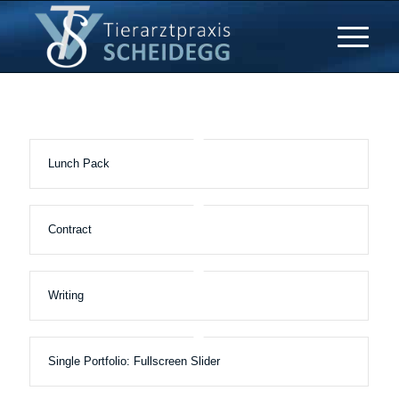
Lunch Pack
Contract
Writing
Single Portfolio: Fullscreen Slider