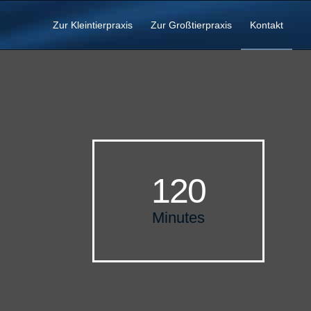
Zur Kleintierpraxis
Zur Großtierpraxis
Kontakt
120
Minutes