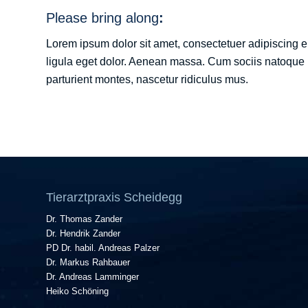
Please bring along
:
Lorem ipsum dolor sit amet, consectetuer adipiscing
ligula eget dolor. Aenean massa. Cum sociis natoque 
parturient montes, nascetur ridiculus mus.
Tierarztpraxis Scheidegg
Dr. Thomas Zander
Dr. Hendrik Zander
PD Dr. habil. Andreas Palzer
Dr. Markus Rahbauer
Dr. Andreas Lamminger
Heiko Schöning