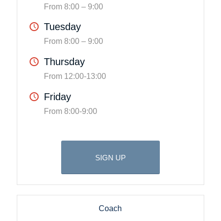
From 8:00 – 9:00
Tuesday
From 8:00 – 9:00
Thursday
From 12:00-13:00
Friday
From 8:00-9:00
SIGN UP
Coach