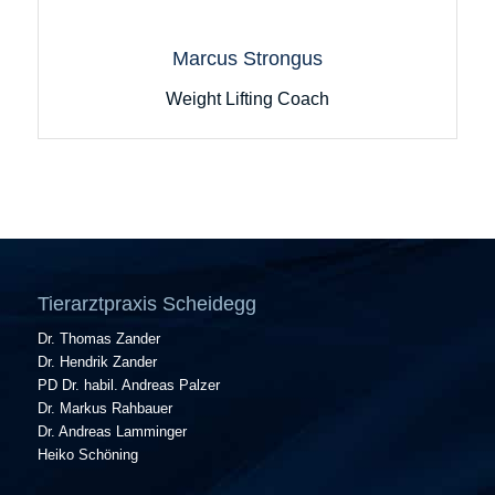
Marcus Strongus
Weight Lifting Coach
Tierarztpraxis Scheidegg
Dr. Thomas Zander
Dr. Hendrik Zander
PD Dr. habil. Andreas Palzer
Dr. Markus Rahbauer
Dr. Andreas Lamminger
Heiko Schöning