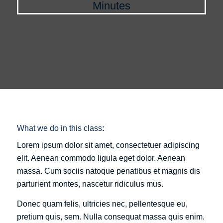
Minutes
What we do in this class
:
Lorem ipsum dolor sit amet, consectetuer adipiscing
elit. Aenean commodo ligula eget dolor. Aenean
massa. Cum sociis natoque penatibus et magnis dis
parturient montes, nascetur ridiculus mus.
Donec quam felis, ultricies nec, pellentesque eu,
pretium quis, sem. Nulla consequat massa quis enim.