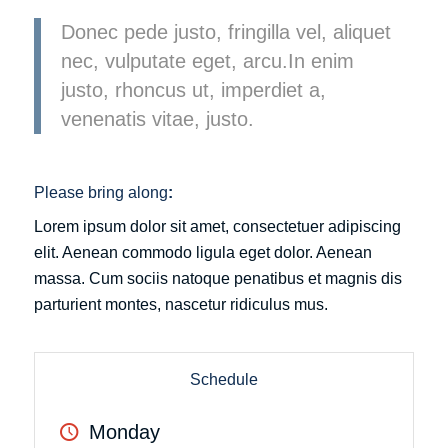
Donec pede justo, fringilla vel, aliquet
nec, vulputate eget, arcu.In enim
justo, rhoncus ut, imperdiet a,
venenatis vitae, justo.
Please bring along
:
Lorem ipsum dolor sit amet, consectetuer adipiscing
elit. Aenean commodo ligula eget dolor. Aenean
massa. Cum sociis natoque penatibus et magnis dis
parturient montes, nascetur ridiculus mus.
Schedule
Monday